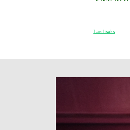
Loe lisaks