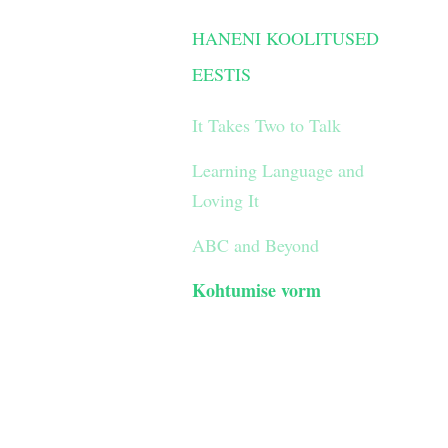
HANENI KOOLITUSED
EESTIS
It Takes Two to Talk
Learning Language and
Loving It
ABC and Beyond
Kohtumise vorm