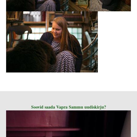
Soovid saada Vapra Sammu uudiskirju?