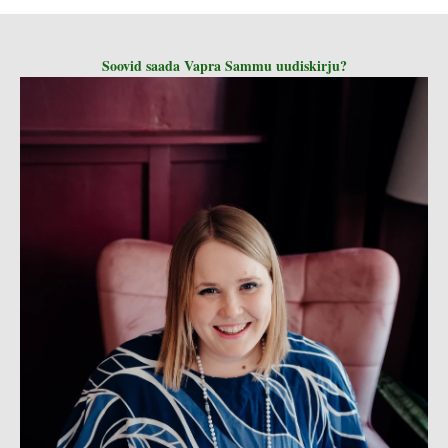
Soovid saada Vapra Sammu uudiskirju?